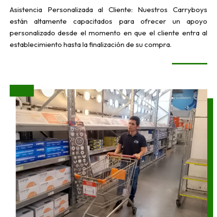
Asistencia Personalizada al Cliente: Nuestros Carryboys
están altamente capacitados para ofrecer un apoyo
personalizado desde el momento en que el cliente entra al
establecimiento hasta la finalización de su compra.