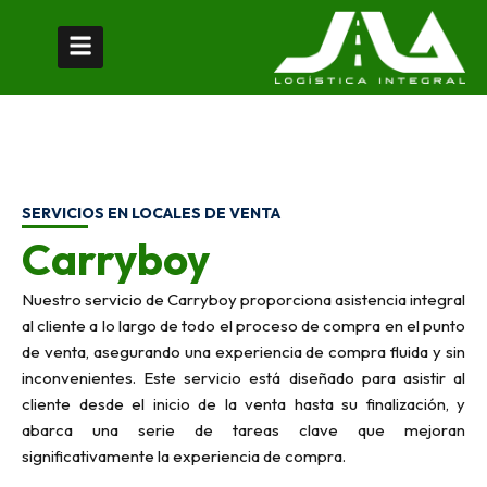
Ir
al
contenido
SERVICIOS EN LOCALES DE VENTA
Carryboy
Nuestro servicio de Carryboy proporciona asistencia integral
al cliente a lo largo de todo el proceso de compra en el punto
de venta, asegurando una experiencia de compra fluida y sin
inconvenientes. Este servicio está diseñado para asistir al
cliente desde el inicio de la venta hasta su finalización, y
abarca una serie de tareas clave que mejoran
significativamente la experiencia de compra.