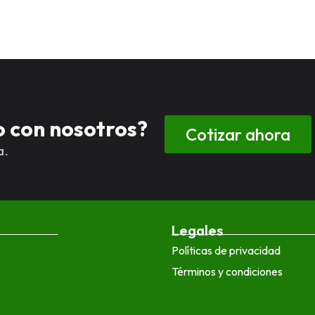
to con nosotros?
Cotizar ahora
a.
Legales
Políticas de privacidad
Términos y condiciones