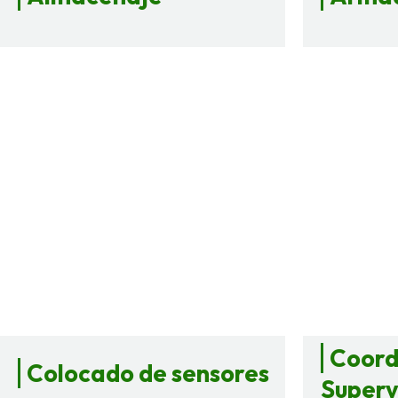
Coord
Colocado de sensores
Superv