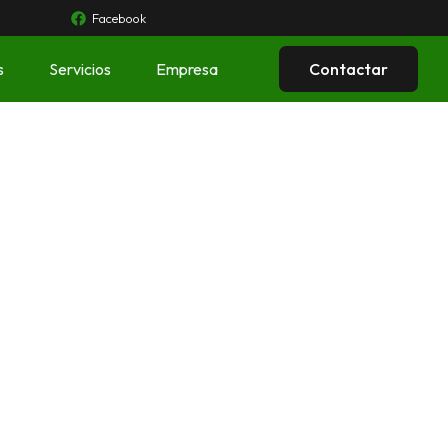
Facebook
s
Servicios
Empresa
Contactar