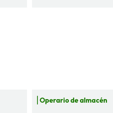
Operario de almacén