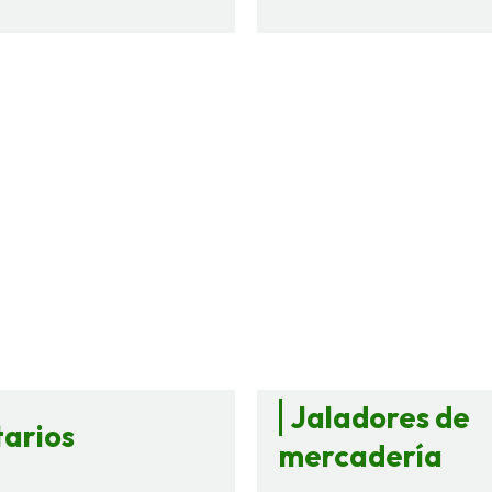
Jaladores de
tarios
mercadería