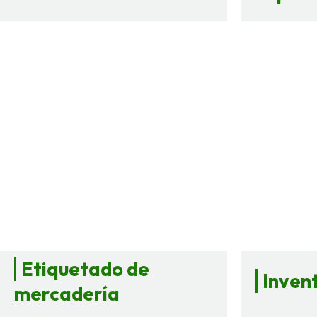
Etiquetado de
Inven
mercadería