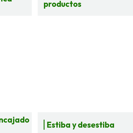
productos
ncajado
Estiba y desestiba