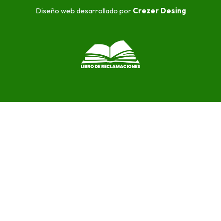
Diseño web desarrollado por
Crezer Desing