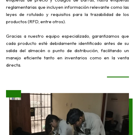
reglamentarias que incluyen información relevante como las
leyes de rotulado y requisitos para la trazabilidad de los
productos (RFD, entre otros).
Gracias a nuestro equipo especializado, garantizamos que
cada producto esté debidamente identificado antes de su
salida del almacén o punto de distribución, facilitando un
manejo eficiente tanto en inventarios como en la venta
directa.