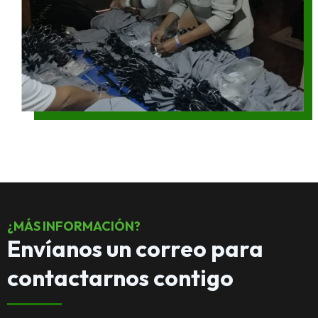
¿MÁS INFORMACIÓN?
Envíanos un correo para
contactarnos contigo