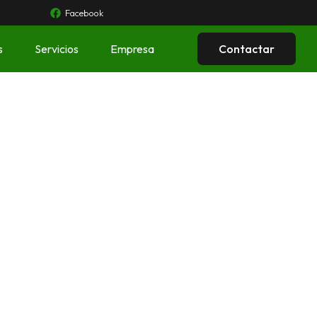
Facebook
s
Servicios
Empresa
Contactar