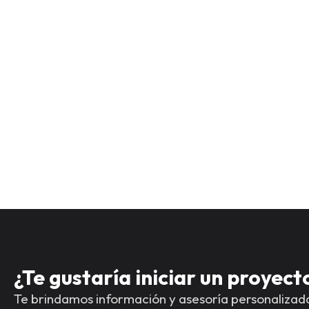
¿Te gustaría iniciar un proyec
Te brindamos información y asesoría personalizad